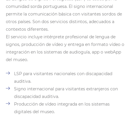
comunidad sorda portuguesa. El signo internacional
permite la comunicación básica con visitantes sordos de
otros países. Son dos servicios distintos, adecuados a
contextos diferentes.
El servicio incluye intérprete profesional de lengua de
signos, producción de vídeo y entrega en formato vídeo o
integración en los sistemas de audioguía, app o webApp
del museo.
LSP para visitantes nacionales con discapacidad
auditiva.
Signo internacional para visitantes extranjeros con
discapacidad auditiva.
Producción de vídeo integrada en los sistemas
digitales del museo.