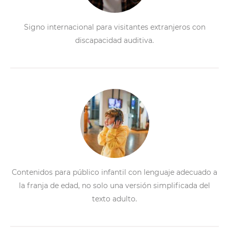
Signo internacional para visitantes extranjeros con
discapacidad auditiva.
Contenidos para público infantil con lenguaje adecuado a
la franja de edad, no solo una versión simplificada del
texto adulto.