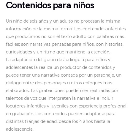
Contenidos para niños
Un niño de seis años y un adulto no procesan la misma
información de la misma forma. Los contenidos infantiles
que producimos no son el texto adulto con palabras más
fáciles: son narrativas pensadas para niños, con historias,
curiosidades y un ritmo que mantiene la atención.
La adaptación del guion de audioguía para niños y
adolescentes la realiza un productor de contenidos y
puede tener una narrativa contada por un personaje, un
diálogo entre dos personajes u otros enfoques más
elaborados. Las grabaciones pueden ser realizadas por
talentos de voz que interpreten la narrativa e incluir
locutores infantiles y juveniles con experiencia profesional
en grabación. Los contenidos pueden adaptarse para
distintas franjas de edad, desde los 4 años hasta la
adolescencia.