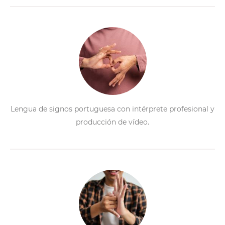
Lengua de signos portuguesa con intérprete profesional y
producción de vídeo.