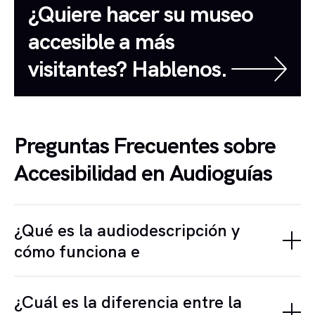
¿Quiere hacer su museo
accesible a más
visitantes? Hablenos.
Preguntas Frecuentes sobre
Accesibilidad en Audioguías
¿Qué es la audiodescripción y
cómo funciona e
La audiodescripción es una narración adaptada
¿Cuál es la diferencia entre la
para personas con discapacidad visual, realizada