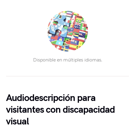
Disponible en múltiples idiomas.
Audiodescripción para
visitantes con discapacidad
visual