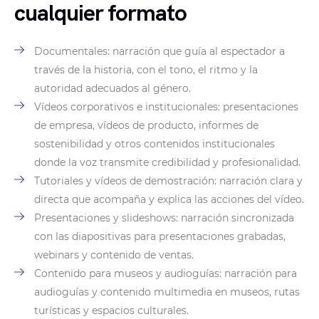
cualquier formato
Documentales: narración que guía al espectador a
través de la historia, con el tono, el ritmo y la
autoridad adecuados al género.
Vídeos corporativos e institucionales: presentaciones
de empresa, vídeos de producto, informes de
sostenibilidad y otros contenidos institucionales
donde la voz transmite credibilidad y profesionalidad.
Tutoriales y vídeos de demostración: narración clara y
directa que acompaña y explica las acciones del vídeo.
Presentaciones y slideshows: narración sincronizada
con las diapositivas para presentaciones grabadas,
webinars y contenido de ventas.
Contenido para museos y audioguías: narración para
audioguías y contenido multimedia en museos, rutas
turísticas y espacios culturales.