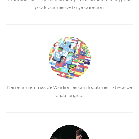
producciones de larga duración.
Narración en más de 70 idiomas con locutores nativos de
cada lengua.