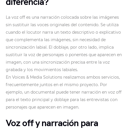
diferencia?
La voz off es una narración colocada sobre las imágenes
sin sustituir las voces originales del contenido. Se utiliza
cuando el locutor narra un texto descriptivo o explicativo
que complementa las imágenes, sin necesidad de
sincronización labial. El doblaje, por otro lado, implica
sustituir la voz de personajes o ponentes que aparecen en
imagen, con una sincronización precisa entre la voz
grabada y los movimientos labiales.
En Voices & Media Solutions realizamos ambos servicios,
frecuentemente juntos en el mismo proyecto. Por
ejemplo, un documental puede tener narración en voz off
para el texto principal y doblaje para las entrevistas con
personajes que aparecen en imagen.
Voz off y narración para