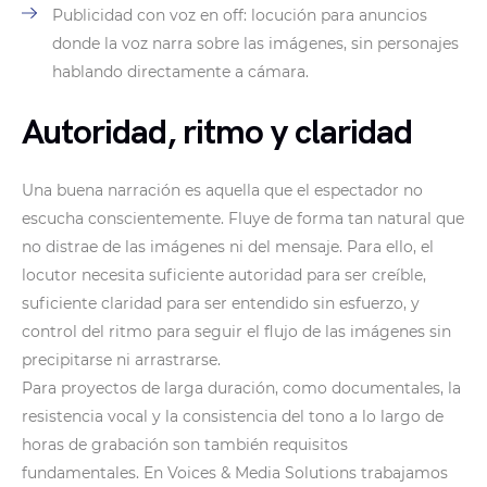
Publicidad con voz en off: locución para anuncios
donde la voz narra sobre las imágenes, sin personajes
hablando directamente a cámara.
Autoridad, ritmo y claridad
Una buena narración es aquella que el espectador no
escucha conscientemente. Fluye de forma tan natural que
no distrae de las imágenes ni del mensaje. Para ello, el
locutor necesita suficiente autoridad para ser creíble,
suficiente claridad para ser entendido sin esfuerzo, y
control del ritmo para seguir el flujo de las imágenes sin
precipitarse ni arrastrarse.
Para proyectos de larga duración, como documentales, la
resistencia vocal y la consistencia del tono a lo largo de
horas de grabación son también requisitos
fundamentales. En Voices & Media Solutions trabajamos