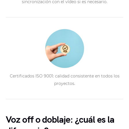
sincronización con el vídeo si es necesario.
Certificados ISO 9001: calidad consistente en todos los
proyectos.
Voz off o doblaje: ¿cuál es la