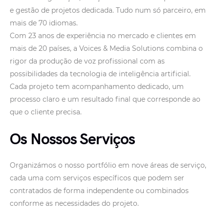
e gestão de projetos dedicada. Tudo num só parceiro, em
mais de 70 idiomas.
Com 23 anos de experiência no mercado e clientes em
mais de 20 países, a Voices & Media Solutions combina o
rigor da produção de voz profissional com as
possibilidades da tecnologia de inteligência artificial.
Cada projeto tem acompanhamento dedicado, um
processo claro e um resultado final que corresponde ao
que o cliente precisa.
Os Nossos Serviços
Organizámos o nosso portfólio em nove áreas de serviço,
cada uma com serviços específicos que podem ser
contratados de forma independente ou combinados
conforme as necessidades do projeto.