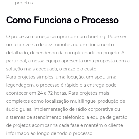
projetos.
Como Funciona o Processo
O processo começa sempre com um briefing. Pode ser
uma conversa de dez minutos ou um documento
detalhado, dependendo da complexidade do projeto. A
partir daí, a nossa equipa apresenta uma proposta com a
solução mais adequada, o prazo e o custo.
Para projetos simples, uma locução, um spot, uma
legendagem, o processo é rápido e a entrega pode
acontecer em 24 a 72 horas. Para projetos mais
complexos como localização multilingue, produção de
áudio guias, implementação de rádio corporativa ou
sistemas de atendimento telefónico, a equipa de gestão
de projetos acompanha cada fase e mantém o cliente
informado ao longo de todo o processo.