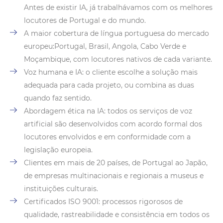
Antes de existir IA, já trabalhávamos com os melhores
locutores de Portugal e do mundo.
A maior cobertura de língua portuguesa do mercado
europeu:Portugal, Brasil, Angola, Cabo Verde e
Moçambique, com locutores nativos de cada variante.
Voz humana e IA: o cliente escolhe a solução mais
adequada para cada projeto, ou combina as duas
quando faz sentido.
Abordagem ética na IA: todos os serviços de voz
artificial são desenvolvidos com acordo formal dos
locutores envolvidos e em conformidade com a
legislação europeia.
Clientes em mais de 20 países, de Portugal ao Japão,
de empresas multinacionais e regionais a museus e
instituições culturais.
Certificados ISO 9001: processos rigorosos de
qualidade, rastreabilidade e consistência em todos os