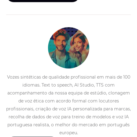
Vozes sintéticas de qualidade profissional em mais de 100
idiomas. Text to speech, AI Studio, TTS com
acompanhamento da nossa equipa de estúdio, clonagem
de voz ética com acordo formal com locutores
profissionais, criação de voz IA personalizada para marcas,
recolha de dados de voz para treino de modelos e voz IA
portuguesa realista, o melhor do mercado em português
europeu.