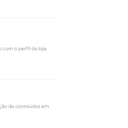
com o perfil da loja.
ização de conteúdos em