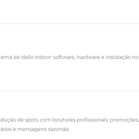
tema de rádio indoor: software, hardware e instalação no
dução de spots com locutores profissionais: promoções,
ários e mensagens sazonais.