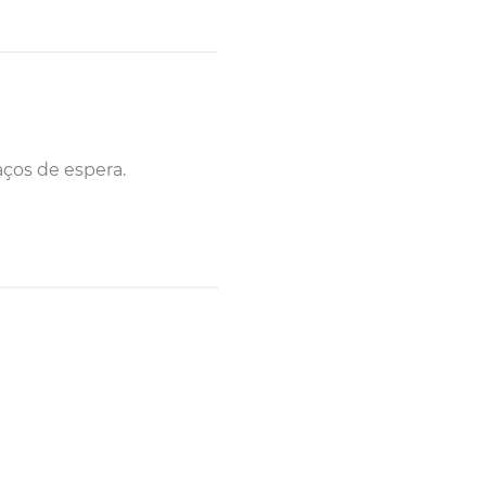
aços de espera.