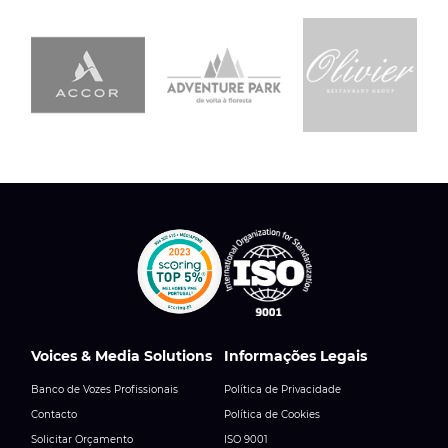
Voices & Media Solutions
Informações Legais
Banco de Vozes Profissionais
Política de Privacidade
Contacto
Política de Cookies
Solicitar Orçamento
ISO 9001