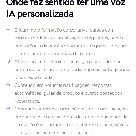
Onde faz sentido ter uma voz
IA personalizada
E-learning e formação corporativa: cursos com
muitos módulos ou atualizações frequentes, onde a
consistência da voz é importante e regravar com um
locutor humano seria mais demorado.
Atendimento telefónico: mensagens IVR e de espera
com a voz da marca, atualizadas rapidamente quando
o conteúdo muda.
Conteúdo em volume: notificações, respostas
automáticas, guias de produto e outros conteúdos
recorrentes.
Conteúdos internos: formação interna, comunicações
corporativas e outros conteúdos onde a qualidade de
produção é importante mas o volume torna inviável a
locução humana em todos os casos.