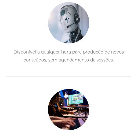
Disponível a qualquer hora para produção de novos
conteúdos, sem agendamento de sessões.