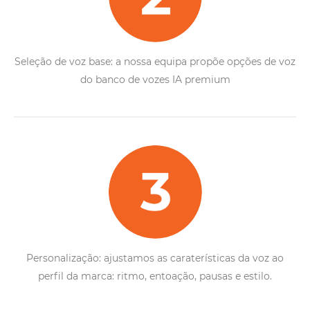
Seleção de voz base: a nossa equipa propõe opções de voz
do banco de vozes IA premium
Personalização: ajustamos as caraterísticas da voz ao
perfil da marca: ritmo, entoação, pausas e estilo.