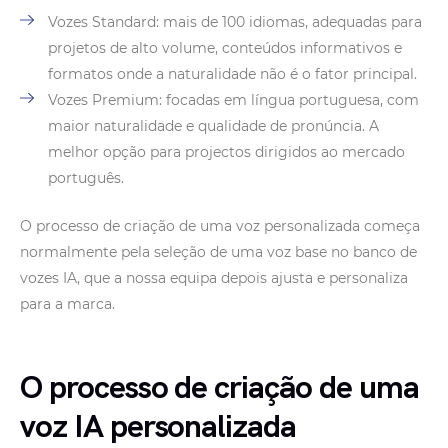
Vozes Standard: mais de 100 idiomas, adequadas para
projetos de alto volume, conteúdos informativos e
formatos onde a naturalidade não é o fator principal.
Vozes Premium: focadas em língua portuguesa, com
maior naturalidade e qualidade de pronúncia. A
melhor opção para projectos dirigidos ao mercado
português.
O processo de criação de uma voz personalizada começa
normalmente pela seleção de uma voz base no banco de
vozes IA, que a nossa equipa depois ajusta e personaliza
para a marca.
O processo de criação de uma
voz IA personalizada