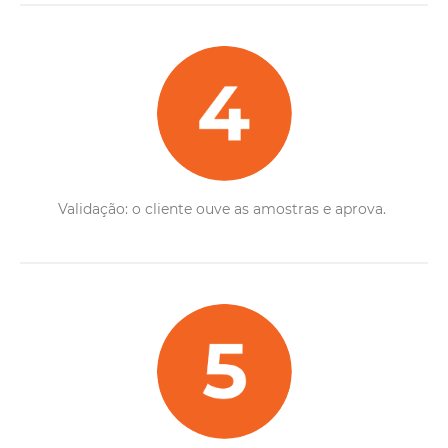
Validação: o cliente ouve as amostras e aprova.