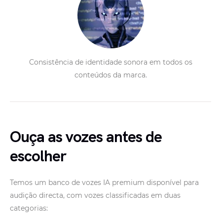
Consistência de identidade sonora em todos os
conteúdos da marca.
Ouça as vozes antes de
escolher
Temos um banco de vozes IA premium disponível para
audição directa, com vozes classificadas em duas
categorias: