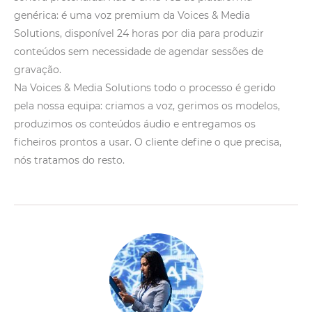
genérica: é uma voz premium da Voices & Media
Solutions, disponível 24 horas por dia para produzir
conteúdos sem necessidade de agendar sessões de
gravação.
Na Voices & Media Solutions todo o processo é gerido
pela nossa equipa: criamos a voz, gerimos os modelos,
produzimos os conteúdos áudio e entregamos os
ficheiros prontos a usar. O cliente define o que precisa,
nós tratamos do resto.