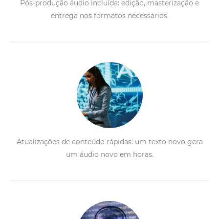
Pós-produção áudio incluída: edição, masterização e
entrega nos formatos necessários.
Atualizações de conteúdo rápidas: um texto novo gera
um áudio novo em horas.