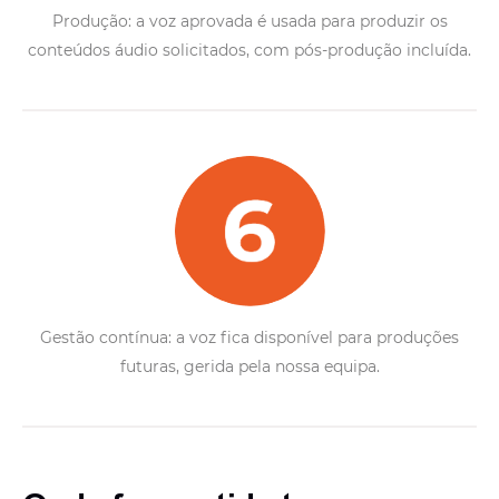
Produção: a voz aprovada é usada para produzir os
conteúdos áudio solicitados, com pós-produção incluída.
Gestão contínua: a voz fica disponível para produções
futuras, gerida pela nossa equipa.