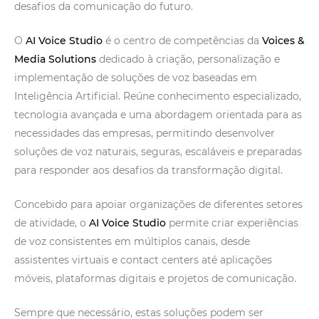
desafios da comunicação do futuro.
O
AI Voice Studio
é o centro de competências da
Voices &
Media Solutions
dedicado à criação, personalização e
implementação de soluções de voz baseadas em
Inteligência Artificial. Reúne conhecimento especializado,
tecnologia avançada e uma abordagem orientada para as
necessidades das empresas, permitindo desenvolver
soluções de voz naturais, seguras, escaláveis e preparadas
para responder aos desafios da transformação digital.
Concebido para apoiar organizações de diferentes setores
de atividade, o
AI Voice Studio
permite criar experiências
de voz consistentes em múltiplos canais, desde
assistentes virtuais e contact centers até aplicações
móveis, plataformas digitais e projetos de comunicação.
Sempre que necessário, estas soluções podem ser