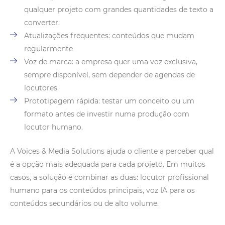
qualquer projeto com grandes quantidades de texto a
converter.
Atualizações frequentes: conteúdos que mudam
regularmente
Voz de marca: a empresa quer uma voz exclusiva,
sempre disponível, sem depender de agendas de
locutores.
Prototipagem rápida: testar um conceito ou um
formato antes de investir numa produção com
locutor humano.
A Voices & Media Solutions ajuda o cliente a perceber qual
é a opção mais adequada para cada projeto. Em muitos
casos, a solução é combinar as duas: locutor profissional
humano para os conteúdos principais, voz IA para os
conteúdos secundários ou de alto volume.