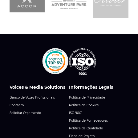
Voices & Media Solutions
Informações Legais
Banco de Vozes Profissionais
Política de Privacidade
Contacto
Política de Cookies
Solicitar Orçamento
ISO 9001
Política de Fornecedores
Política da Qualidade
Ficha de Projeto