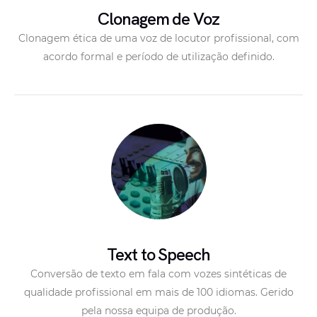
Clonagem de Voz
Clonagem ética de uma voz de locutor profissional, com
acordo formal e período de utilização definido.
Text to Speech
Conversão de texto em fala com vozes sintéticas de
qualidade profissional em mais de 100 idiomas. Gerido
pela nossa equipa de produção.