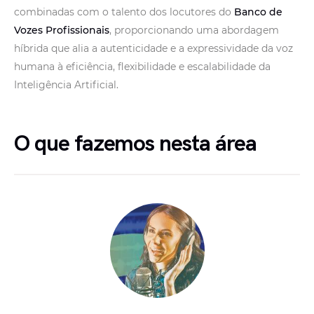
combinadas com o talento dos locutores do
Banco de
Vozes Profissionais
, proporcionando uma abordagem
híbrida que alia a autenticidade e a expressividade da voz
humana à eficiência, flexibilidade e escalabilidade da
Inteligência Artificial.
O que fazemos nesta área