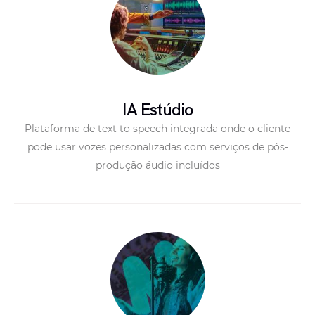
IA Estúdio
Plataforma de text to speech integrada onde o cliente
pode usar vozes personalizadas com serviços de pós-
produção áudio incluídos