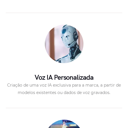
Voz IA Personalizada
Criação de uma voz IA exclusiva para a marca, a partir de
modelos existentes ou dados de voz gravados.