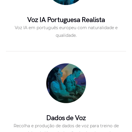
Voz IA Portuguesa Realista
Voz IA em português europeu com naturalidade e
qualidade.
Dados de Voz
Recolha e produção de dados de voz para treino de