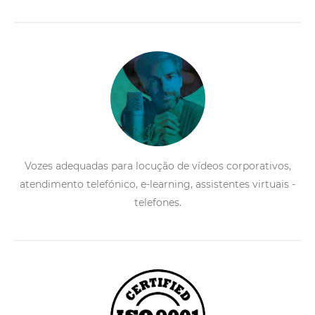
Vozes adequadas para locução de vídeos corporativos,
atendimento telefónico, e-learning, assistentes virtuais -
telefones.