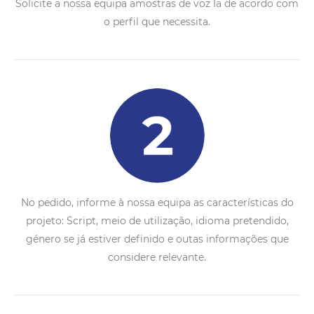
Solicite a nossa equipa amostras de voz Ia de acordo com
o perfil que necessita.
No pedido, informe à nossa equipa as características do
projeto: Script, meio de utilização, idioma pretendido,
género se já estiver definido e outas informações que
considere relevante.