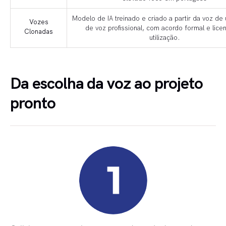
Modelo de IA treinado e criado a partir da voz de 
Vozes
de voz profissional, com acordo formal e lice
Clonadas
utilização.
Da escolha da voz ao projeto
pronto