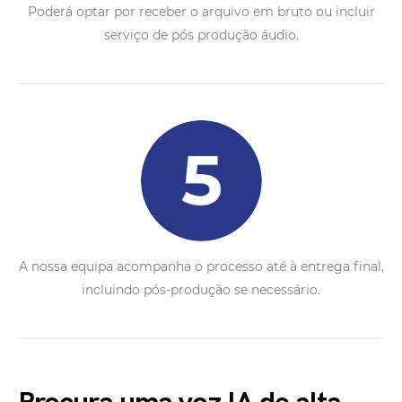
Poderá optar por receber o arquivo em bruto ou incluir
serviço de pós produção áudio.
A nossa equipa acompanha o processo até à entrega final,
incluindo pós-produção se necessário.
Procura uma voz IA de alta