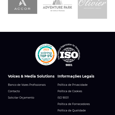
Voices & Media Solutions
Informações Legais
Banco de Vozes Profissionais
Política de Privacidade
Contacto
Política de Cookies
Solicitar Orçamento
ISO 9001
Política de Fornecedores
Política da Qualidade