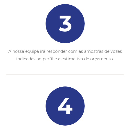
A nossa equipa irá responder com as amostras de vozes
indicadas ao perfil e a estimativa de orçamento.